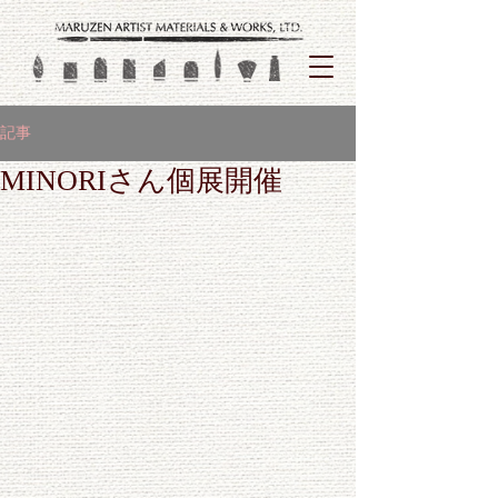
記事
MINORIさん個展開催