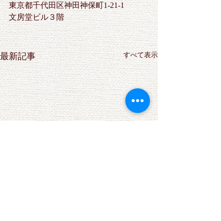
東京都千代田区神田神保町1-21-1
文房堂ビル３階
最新記事
すべて表示