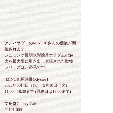
アンバサダーのMINORIさんの個展が開
催されます。
シュミンケ透明水彩絵具ホラダムの魅
力を最大限に引き出し表現された動物
シリーズは、必見です。
[MINORI原画展Odyssey]
2022年5月4日（水）- 5月10日（火）
11:00 - 18:30まで (最終日は17:00まで)
文房堂Gallery Cafe
〒101-0051