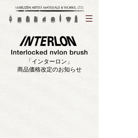
「インターロン」
商品価格改定のお知らせ