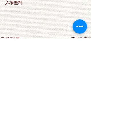
入場無料
最新記事
すべて表示