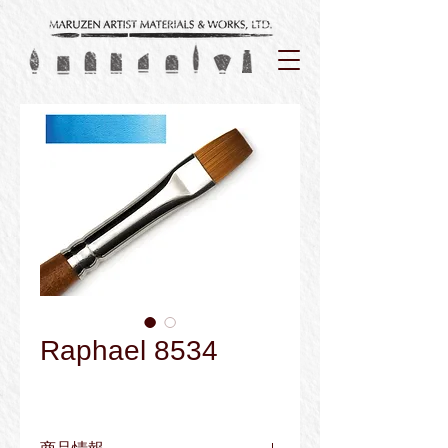
Raphael 8534