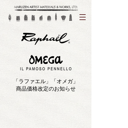
「ラファエル」「オメガ」
商品価格改定のお知らせ